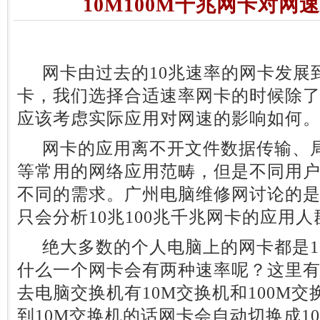
10M100M千兆网卡对网
网卡由过去的10兆速率的网卡发展
卡，我们选择合适速率网卡的时候除
应该考虑实际应用对网速的影响如何
网卡的应用离不开文件数据传输、局
等常用的网络应用范畴，但是不同用
不同的需求。广州电脑维修网讨论的
只会分析10兆100兆千兆网卡的应用
绝大多数的个人电脑上的网卡都是10M 
什么一个网卡会有两种速率呢？这里
去电脑交换机有10M交换机和100M
到10M交换机的话网卡会自动切换成1