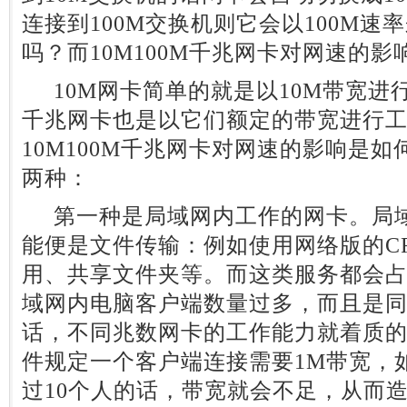
连接到100M交换机则它会以100M速
吗？而10M100M千兆网卡对网速的
10M网卡简单的就是以10M带宽进行工
千兆网卡也是以它们额定的带宽进行
10M100M千兆网卡对网速的影响是
两种：
第一种是局域网内工作的网卡。局域
能便是文件传输：例如使用网络版的C
用、共享文件夹等。而这类服务都会
域网内电脑客户端数量过多，而且是
话，不同兆数网卡的工作能力就着质的
件规定一个客户端连接需要1M带宽，
过10个人的话，带宽就会不足，从而