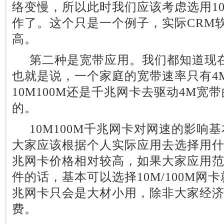
络变慢，所以此时我们应该考虑选用1
作了。这个只是一个例子，实际CRM
高。
第二种是宽带应用。我们都知道现在
也就是说，一个家庭的宽带速率只有4
10M100M还是千兆网卡去驱动4M宽
的。
10M100M千兆网卡对网速的影响
大家应该根据个人实际应用去选择用
兆网卡价格相对较高，如果大家应用范
件的话，基本可以选择10M/100M网
兆网卡只会是大材小用，除非大家经
费。