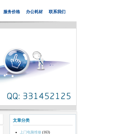
服务价格
办公耗材
联系我们
文章分类
上门电脑维修
(163)