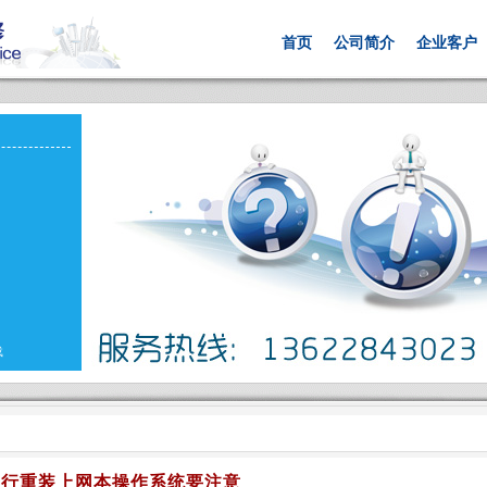
首页
公司简介
企业客户
载
自行重装上网本操作系统要注意