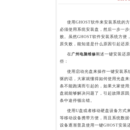
使用GHOST软件来安装系统的方
必须使用系统安装盘，然后一步一步
败。虽然GHOST软件安装系统方便
原失败，能知道是什么原因引起还原
在
广州电脑维修
阐述一键安装还原
些：
使用启动光盘来操作一键安装系统
驱的话，大家就懂得如何使用光盘来
条不能跑满而引起的，如果大家使用
盘就能够解决问题了，引起故障原因
条中途停顿出错。
使用U盘或者移动硬盘设备方式来
等移动设备携带方便，而且系统数据
设备逐渐普及使用一键GHOST安