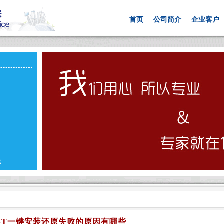
首页
公司简介
企业客户
载
OST一键安装还原失败的原因有哪些