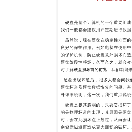
硬盘是整个计算机的一个重要组成
我们一般都会建议用户定期进行数据
虽然说，现在硬盘在稳定性方面的
良好的保护作用。例如电脑在使用中
的保护机制，防止硬盘意外损坏而造
硬盘阶段性损坏，久而久之，就会变
时了解
硬盘损坏前的前兆
，我们就能
硬盘出现坏道后，很多人都会问我
硬盘坏道及硬盘数据恢复的问题。基
外详细说明，这一次，我们重点说说
硬盘是极其脆弱的，只要它损坏了
的是物理坏道的出现，其原因是硬盘
时，会在此损坏点上划过，从而会让
余健康磁道而造成更大面积的破坏。