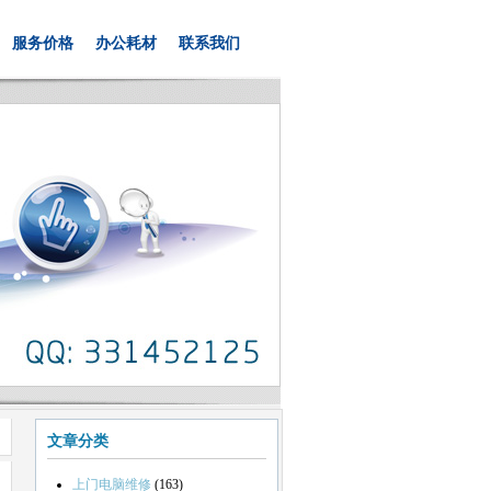
服务价格
办公耗材
联系我们
文章分类
上门电脑维修
(163)