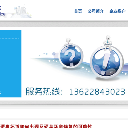
首页
公司简介
企业客户
载
：硬盘坏道如何出现及硬盘坏道修复的可能性