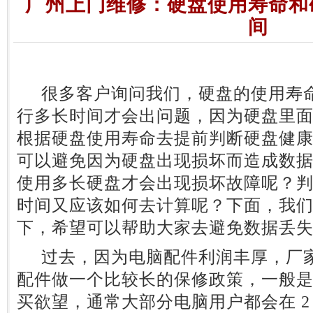
广州上门维修：硬盘使用寿命和
间
很多客户询问我们，硬盘的使用寿命
行多长时间才会出问题，因为硬盘里
根据硬盘使用寿命去提前判断硬盘健
可以避免因为硬盘出现损坏而造成数
使用多长硬盘才会出现损坏故障呢？
时间又应该如何去计算呢？下面，我
下，希望可以帮助大家去避免数据丢
过去，因为电脑配件利润丰厚，厂家
配件做一个比较长的保修政策，一般是 
买欲望，通常大部分电脑用户都会在 2