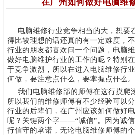
在广州如何做好电脑维
电脑维修行业竞争相当的大，想要在
得比较理想的话还真的有一定难度，
行业的朋友都喜欢问一个问题，电脑
做好电脑维护行业的工作的呢？特别
于竞争激烈，所以在进入电脑维修行
何做，要注意点什么，要掌握点什么
我们电脑维修部的师傅在这行摸爬滚
所以我们的维修师傅有不少经验可以
行业的后辈们，在广州应该如何做好
呢？关键两个字——“诚信”。因为诚
行信守的承诺，无论电脑维修师傅的