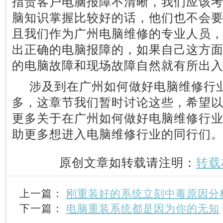
指责客户电脑报障不清晰，我们应该
脑知识掌握比较好的话，他们也不会
且我们作为广州电脑维修的专业人员
出正确的电脑报障的，如果自己这方
的电脑故障和现场故障自然就有所出
涉及到在广州如何做好电脑维修行业
多，这章节我们暂时讨论这些，希望
更多关于在广州如何做好电脑维修行
助更多想进入电脑维修行业的同行们
原创文章如转载请注明：
转载
上一篇：
刚重装好的系统立刻中毒原因分
下一篇：
电脑重装系统都是因为你的无知