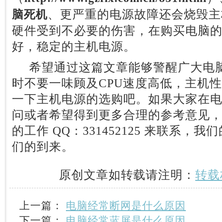
、更严重的电源故障还会烧毁主
脑死机
硬件受到不必要的伤害，在购买电脑
好，稳定的主机电源。
希望通过这篇文章能够警醒广大电脑
时不要一味顾及CPU速度高低，主机
一下主机电源的选购吧。如果大家在
问或者希望得到更多合理的参考意见
的工作 QQ：331452125 来联系
们的到来。
原创文章如转载请注明：
转载
上一篇：
电脑经常断网是什么原因
下一篇：
电脑经常蓝屏是什么原因