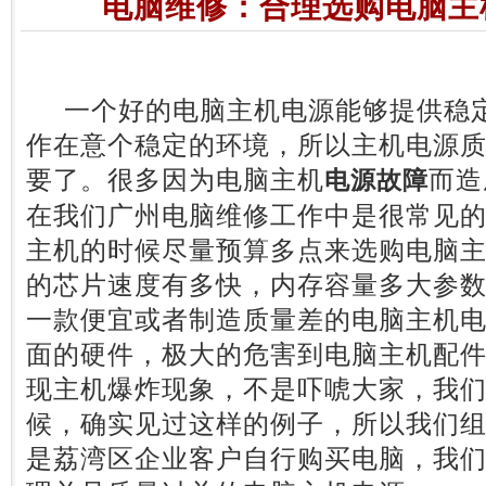
电脑维修：合理选购电脑主
一个好的电脑主机电源能够提供稳定
作在意个稳定的环境，所以主机电源
要了。很多因为电脑主机
而造
电源故障
在我们广州电脑维修工作中是很常见
主机的时候尽量预算多点来选购电脑
的芯片速度有多快，内存容量多大参
一款便宜或者制造质量差的电脑主机
面的硬件，极大的危害到电脑主机配
现主机爆炸现象，不是吓唬大家，我
候，确实见过这样的例子，所以我们
是荔湾区企业客户自行购买电脑，我