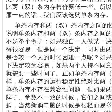
比两（双）条内存售价要低一些。所
廉一点的话，我们应该选购单条内存
单条内存和两（双）条内存之间的性
说明单条内存和两（双）条内存之间
不妨举个例子：如果独自一人做某一
得很容易，但是同一个决定，同时由
是否较一个人的时候困难一点呢？如
下决定较为容易，如果两个人持不同
就需要一些时间了。正如单条内存两
样，单条内存的运行稳定性绝对比两
单条内存不存在兼容性问题，但如果
牌子、参数不一致的时候，它们之间
题，当然新购电脑的时候是很轻而易