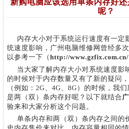
新购电脑应该选用单条内存好还
呢？
内存大小对于系统运行速度有一定影
统速度影响，广州电脑维修网曾经多
以参考一下（
http://www.gzfix.com.cn
当大家了解内存大小对系统速度影响
的时候对于内存数量又有了新的疑问
（例如：2G、4G、8G）的时候，我
是两（双）条内存好呢？以下就结合
广
验来和大家分析这个问题。
单条内存和两（双）条内存之间的价
史内存售价来对比，内存容量相同的