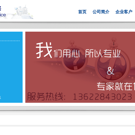
首页
公司简介
企业客户
载