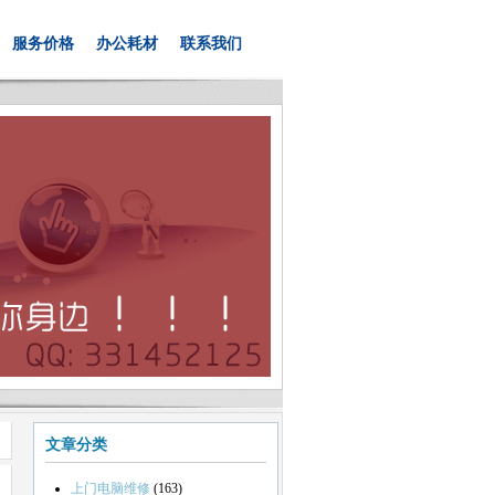
服务价格
办公耗材
联系我们
文章分类
上门电脑维修
(163)