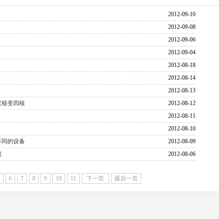
2012-09-10
2012-09-08
2012-09-06
2012-09-04
2012-08-18
2012-08-14
2012-08-13
双核变四核
2012-08-12
2012-08-11
2012-08-10
不同的设备
2012-08-09
识
2012-08-06
6
7
8
9
10
11
下一页
最后一页