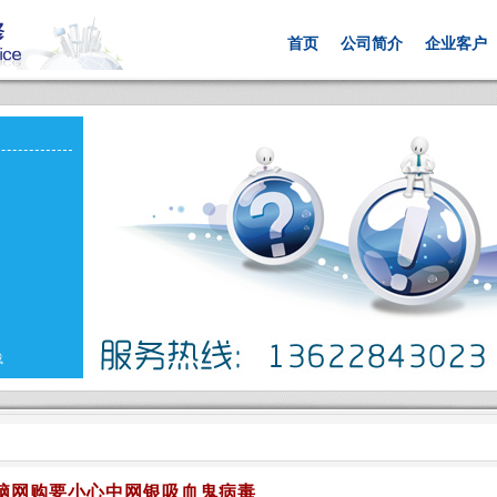
首页
公司简介
企业客户
载
脑网购要小心中网银吸血鬼病毒