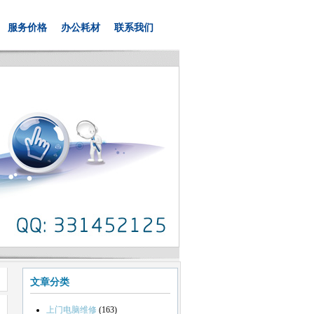
服务价格
办公耗材
联系我们
文章分类
上门电脑维修
(163)