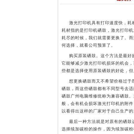
激光打印机具有打印速度快，耗材
耗材指的是打印机硒鼓，激光打印机
耗尽的时候，我们就需要更换了。而
何选择，就看公司预算了。
购买原装硒鼓。这个方法是最好的
它能够减少激光打印机损坏的机会，
些都是选择使用原装硒鼓的好处，但
想更换硒鼓而又不希望价格过于昂
硒鼓，而这些硒鼓都有不同型号去适
硒鼓广州电脑维修统称为兼容硒鼓。
般，会有机会损坏激光打印机的附件
以看得出这样的厂家对于自己生产的
最后一种方法就是对原有的硒鼓进
选择续加碳粉的操作，因为续加碳粉