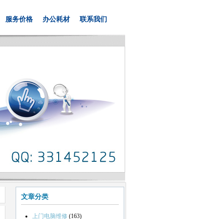
服务价格
办公耗材
联系我们
文章分类
上门电脑维修
(163)