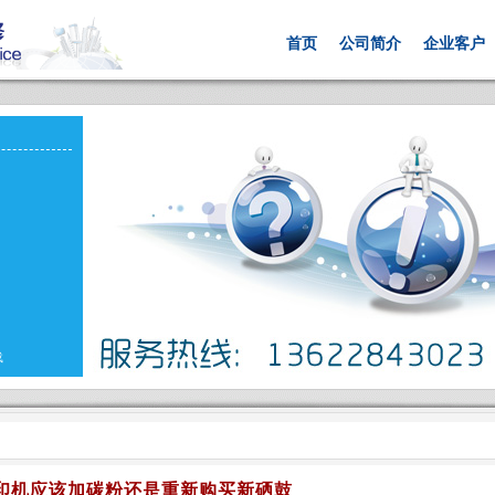
首页
公司简介
企业客户
载
印机应该加碳粉还是重新购买新硒鼓